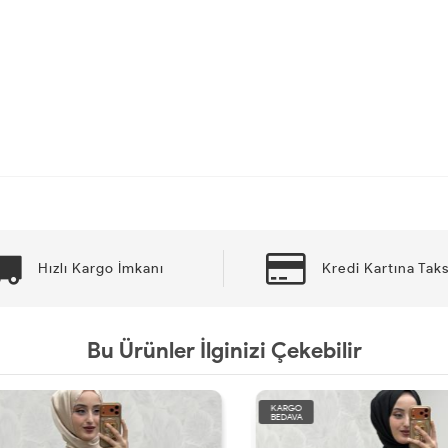
Hızlı Kargo İmkanı
Kredi Kartına Taks
Bu Ürünler İlginizi Çekebilir
KARGO
BEDAVA