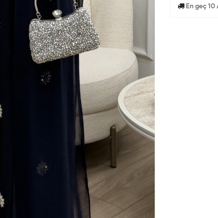
En geç 10 