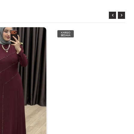
KARGO
BEDAVA