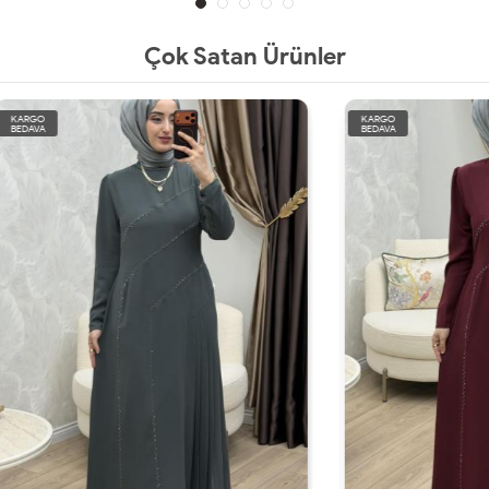
Çok Satan Ürünler
KARGO
BEDAVA