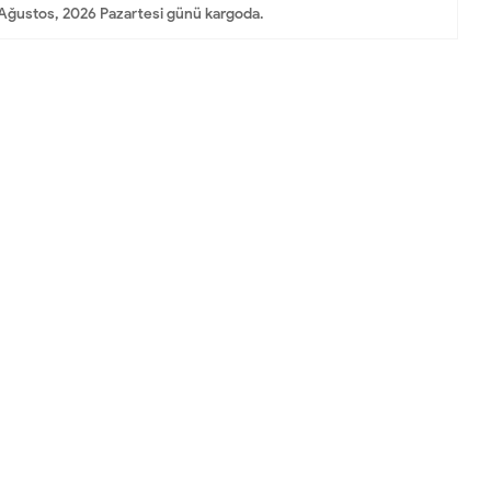
Ağustos, 2026 Pazartesi günü kargoda.