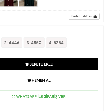
Beden Tablosu
2-4446
3-4850
4-5254
SEPETE EKLE
HEMEN AL
WHATSAPP İLE SİPARİŞ VER