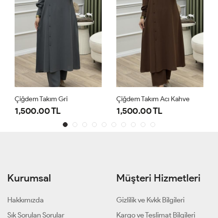
Çiğdem Takım Gri
Çiğdem Takım Acı Kahve
1,500.00 TL
1,500.00 TL
Kurumsal
Müşteri Hizmetleri
Hakkımızda
Gizlilik ve Kvkk Bilgileri
Sık Sorulan Sorular
Kargo ve Teslimat Bilgileri