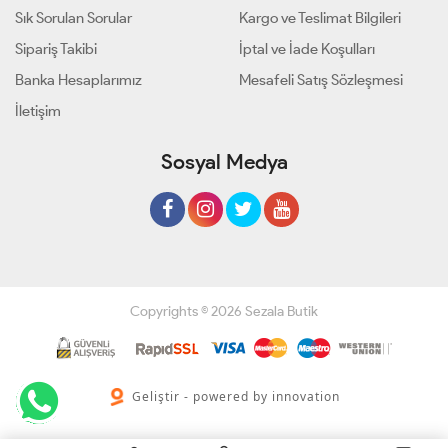
Sık Sorulan Sorular
Kargo ve Teslimat Bilgileri
Sipariş Takibi
İptal ve İade Koşulları
Banka Hesaplarımız
Mesafeli Satış Sözleşmesi
İletişim
Sosyal Medya
Copyrights © 2026 Sezala Butik
Geliştir - powered by innovation