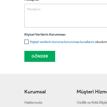
Kişisel Verilerin Korunması
Kişisel verilerin koruma korunması kurallarını
okudum 
Kurumsal
Müşteri Hizme
Hakkımızda
Gizlilik ve Kvkk Bilgil