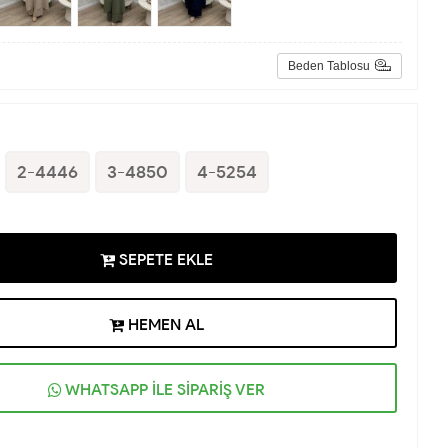
Beden Tablosu
2-4446
3-4850
4-5254
SEPETE EKLE
HEMEN AL
WHATSAPP İLE SİPARİŞ VER