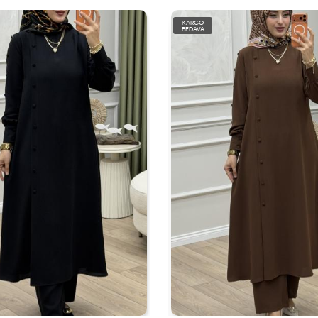
KARGO
BEDAVA