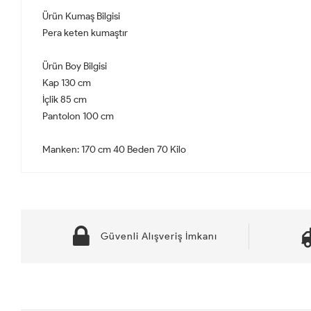
Ürün Kumaş Bilgisi
Pera keten kumaştır
Ürün Boy Bilgisi
Kap 130 cm
İçlik 85 cm
Pantolon 100 cm
Manken: 170 cm 40 Beden 70 Kilo
Güvenli Alışveriş İmkanı