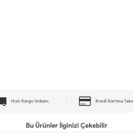
Hızlı Kargo İmkanı
Kredi Kartına Taks
Bu Ürünler İlginizi Çekebilir