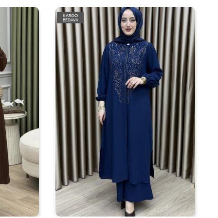
KARGO
BEDAVA