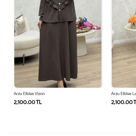
Arzu Elbise Vizon
Arzu Elbise L
2,100.00 TL
2,100.00 