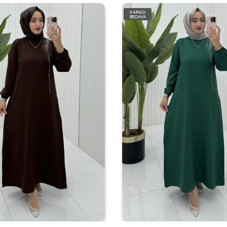
KARGO
BEDAVA