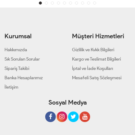
Kurumsal
Müşteri Hizmetleri
Hakkımızda
Gizlilik ve Kvkk Bilgileri
Sık Sorulan Sorular
Kargo ve Teslimat Bilgileri
Sipariş Takibi
İptal ve İade Koşulları
Banka Hesaplarımız
Mesafeli Satış Sözleşmesi
İletişim
Sosyal Medya