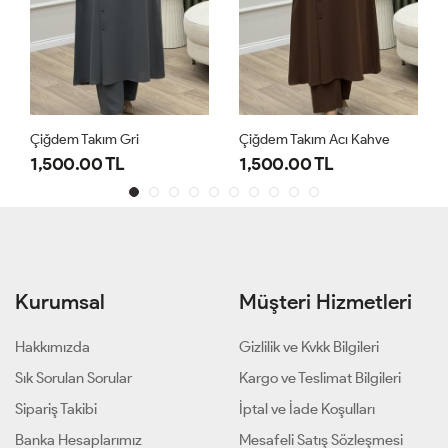
Çiğdem Takım Gri
Çiğdem Takım Acı Kahve
1,500.00 TL
1,500.00 TL
Kurumsal
Müşteri Hizmetleri
Hakkımızda
Gizlilik ve Kvkk Bilgileri
Sık Sorulan Sorular
Kargo ve Teslimat Bilgileri
Sipariş Takibi
İptal ve İade Koşulları
Banka Hesaplarımız
Mesafeli Satış Sözleşmesi