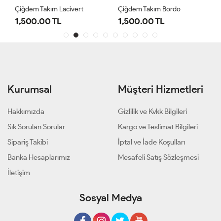
Çiğdem Takım Lacivert
Çiğdem Takım Bordo
1,500.00 TL
1,500.00 TL
Kurumsal
Müşteri Hizmetleri
Hakkımızda
Gizlilik ve Kvkk Bilgileri
Sık Sorulan Sorular
Kargo ve Teslimat Bilgileri
Sipariş Takibi
İptal ve İade Koşulları
Banka Hesaplarımız
Mesafeli Satış Sözleşmesi
İletişim
Sosyal Medya