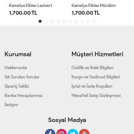
Kamelya Elbise Lacivert
Kamelya Elbise Mürdüm
1,700.00 TL
1,700.00 TL
Kurumsal
Müşteri Hizmetleri
Hakkımızda
Gizlilik ve Kvkk Bilgileri
Sık Sorulan Sorular
Kargo ve Teslimat Bilgileri
Sipariş Takibi
İptal ve İade Koşulları
Banka Hesaplarımız
Mesafeli Satış Sözleşmesi
İletişim
Sosyal Medya