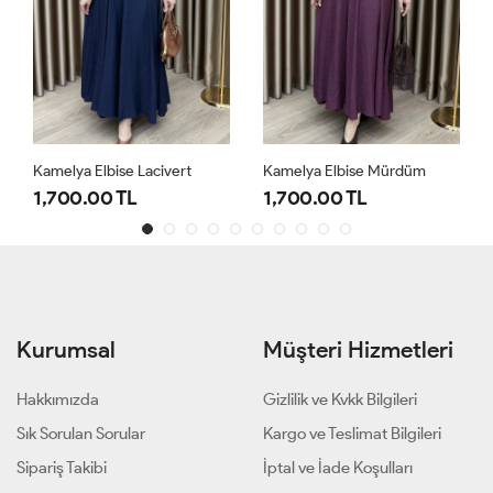
Kamelya Elbise Lacivert
Kamelya Elbise Mürdüm
1,700.00 TL
1,700.00 TL
Kurumsal
Müşteri Hizmetleri
Hakkımızda
Gizlilik ve Kvkk Bilgileri
Sık Sorulan Sorular
Kargo ve Teslimat Bilgileri
Sipariş Takibi
İptal ve İade Koşulları