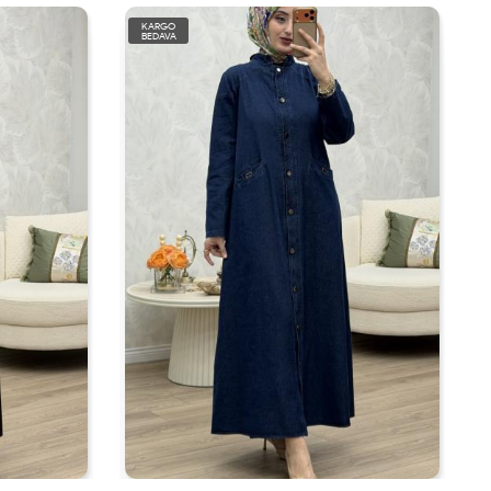
KARGO
BEDAVA