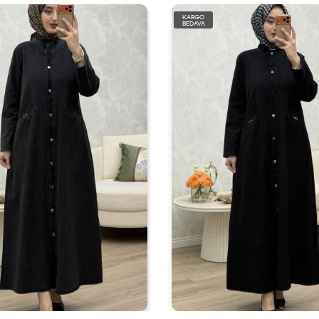
KARGO
BEDAVA