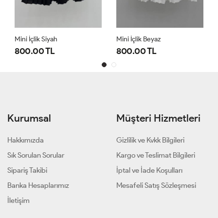
Mini İçlik Siyah
Mini İçlik Beyaz
800.00 TL
800.00 TL
Kurumsal
Müşteri Hizmetleri
Hakkımızda
Gizlilik ve Kvkk Bilgileri
Sık Sorulan Sorular
Kargo ve Teslimat Bilgileri
Sipariş Takibi
İptal ve İade Koşulları
Banka Hesaplarımız
Mesafeli Satış Sözleşmesi
İletişim