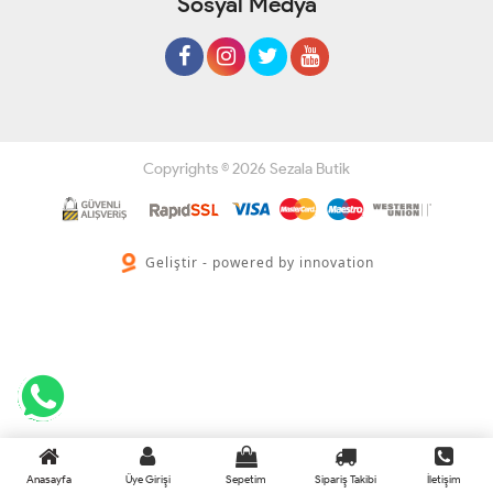
Sosyal Medya
Copyrights © 2026 Sezala Butik
Geliştir - powered by innovation
Anasayfa
Üye Girişi
Sepetim
Sipariş Takibi
İletişim