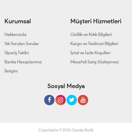
Kurumsal
Müşteri Hizmetleri
Hakkımızda
Gizlilik ve Kvkk Bilgileri
Sık Sorulan Sorular
Kargo ve Teslimat Bilgileri
Sipariş Takibi
İptal ve İade Koşulları
Banka Hesaplarımız
Mesafeli Satış Sözleşmesi
İletişim
Sosyal Medya
Copyrights © 2026 Sezala Butik